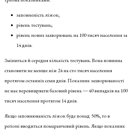
заповненість ліжок;
рівень тестувань;
рівень нових захворювань на 100 тисяч населення за
14 днів.
Зміниться й середня кількість тестувань. Вона повинна
становити не менше ніж 24 на сто тисяч населення
протягом останніх семи днів. Показник захворюваності
не має перевищувати базовий рівень ― 40 випадків на 100
тисяч населення протягом 14 днів.
Якщо заповнюваність ліжок буде понад 50%, то в
регіоні вводиться помаранчевий рівень. Якщо показник