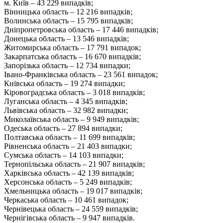
м. Київ – 43 229 випадків;
Вінницька область – 12 216 випадків;
Волинська область – 15 795 випадків;
Дніпропетровська область – 17 446 випадків;
Донецька область – 13 546 випадків;
Житомирська область – 17 791 випадок;
Закарпатська область – 16 670 випадків;
Запорізька область – 12 734 випадки;
Івано-Франківська область – 23 561 випадок;
Київська область – 19 274 випадки;
Кіровоградська область – 3 018 випадків;
Луганська область – 4 345 випадків;
Львівська область – 32 982 випадки;
Миколаївська область – 9 949 випадків;
Одеська область – 27 894 випадки;
Полтавська область – 11 699 випадків;
Рівненська область – 21 403 випадки;
Сумська область – 14 103 випадки;
Тернопільська область – 21 907 випадків;
Харківська область – 42 139 випадків;
Херсонська область – 5 249 випадків;
Хмельницька область – 19 017 випадків;
Черкаська область – 10 461 випадок;
Чернівецька область – 24 559 випадків;
Чернігівська область – 9 947 випадків.