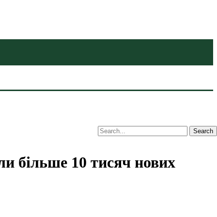
ли більше 10 тисяч нових