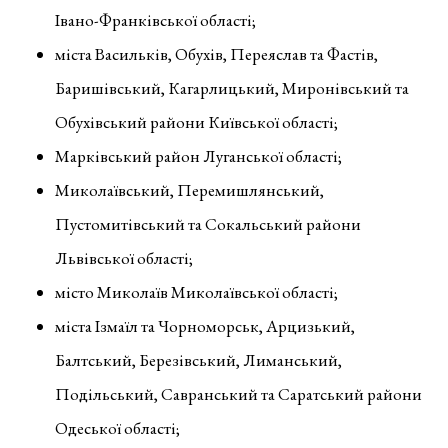
Івано-Франківської області;
міста Васильків, Обухів, Переяслав та Фастів,
Баришівський, Кагарлицький, Миронівський та
Обухівський райони Київської області;
Марківський район Луганської області;
Миколаївський, Перемишлянський,
Пустомитівський та Сокальський райони
Львівської області;
місто Миколаїв Миколаївської області;
міста Ізмаїл та Чорноморськ, Арцизький,
Балтський, Березівський, Лиманський,
Подільський, Савранський та Саратський райони
Одеської області;