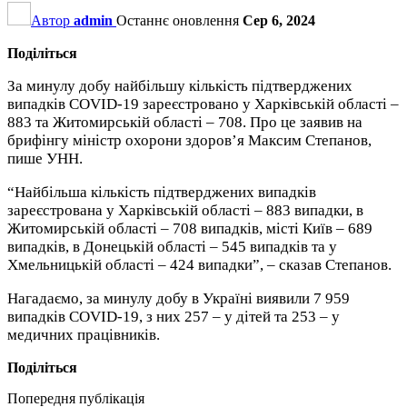
Автор
admin
Останнє оновлення
Сер 6, 2024
Поділіться
За минулу добу найбільшу кількість підтверджених
випадків COVID-19 зареєстровано у Харківській області –
883 та Житомирській області – 708. Про це заявив на
брифінгу міністр охорони здоров’я Максим Степанов,
пише УНН.
“Найбільша кількість підтверджених випадків
зареєстрована у Харківській області – 883 випадки, в
Житомирській області – 708 випадків, місті Київ – 689
випадків, в Донецькій області – 545 випадків та у
Хмельницькій області – 424 випадки”, – сказав Степанов.
Нагадаємо, за минулу добу в Україні виявили 7 959
випадків COVID-19, з них 257 – у дітей та 253 – у
медичних працівників.
Поділіться
Попередня публікація