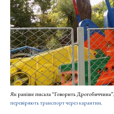
Як раніше писала “Говорить Дрогобиччина”
перевіряють транспорт через карантин
.