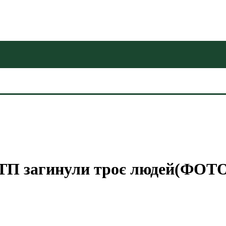
ДТП загинули троє людей(ФОТ