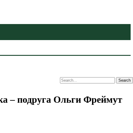
нка – подруга Ольги Фреймут