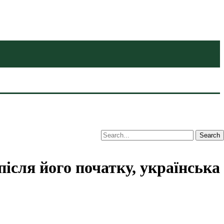
ісля його початку, українська