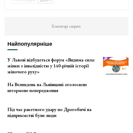
Коментарі закриті.
Найпопулярніше
У Львові відбудеться форум «Видима сила:
жінки з інвалідністю у 140-річній історії
жіночого руху»
На Великдень на Львівщині оголосили
штормове попередження
Під час ракетного удару по Дрогобичі на
підприємстві були люди