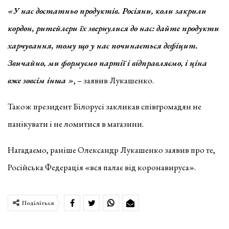
«У нас достатньо продуктів. Росіяни, коли закрили
кордон, ритейлери їх звернулися до нас: дайте продукти
харчування, тому що у нас починається дефіцит.
Звичайно, ми формуємо партії і відправляємо, і ціна
вже зовсім інша »
, – заявив Лукашенко.
Також президент Білорусі закликав співгромадян не
панікувати і не ломитися в магазини.
Нагадаємо, раніше Олександр Лукашенко заявив про те,
Російська Федерація «вся палає від коронавируса».
Поділіться