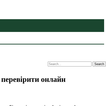
 перевірити онлайн