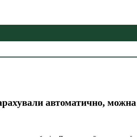
нарахували автоматично, можна