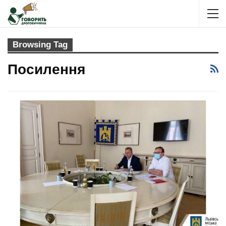
Browsing Tag
Посилення