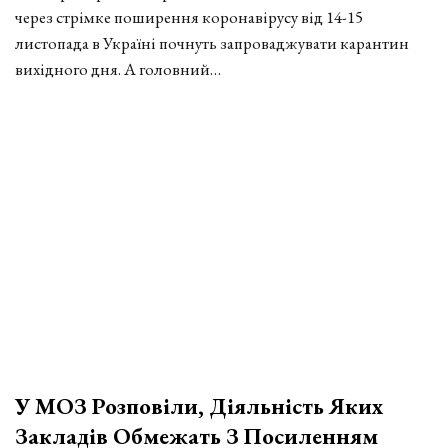
через стрімке поширення коронавірусу від 14-15
листопада в Україні почнуть запроваджувати карантин
вихідного дня. А головний…
У МОЗ Розповіли, Діяльність Яких
Закладів Обмежать З Посиленням