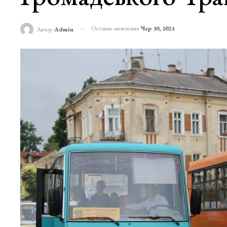
Останнє оновлення
Чер 30, 2023
Автор
Admin