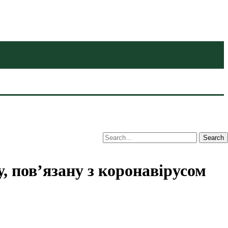
 пов’язану з коронавірусом