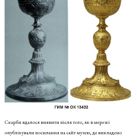
Скарби вдалося виявити після того, як в мережі
опублікували посилання на сайт музею, де викладено