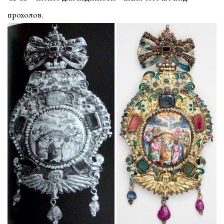
прохолов.