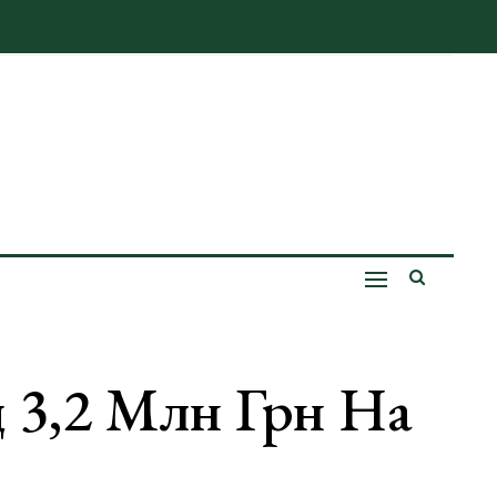
 3,2 Млн Грн На