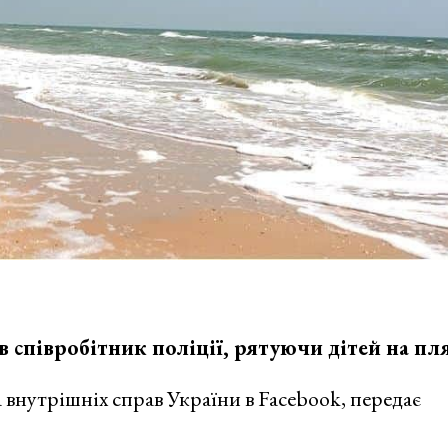
 співробітник поліції, рятуючи дітей на пл
 внутрішніх справ України в Facebook, передає