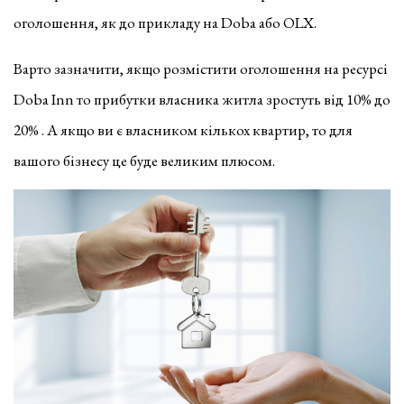
оголошення, як до прикладу на Doba або OLX.
Варто зазначити, якщо розмістити оголошення на ресурсі
Doba Inn то прибутки власника житла зростуть від 10% до
20% . А якщо ви є власником кількох квартир, то для
вашого бізнесу це буде великим плюсом.