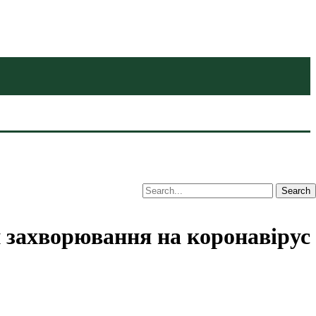
и захворювання на коронавірус