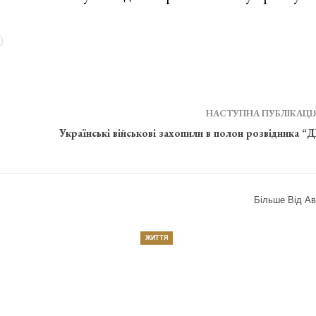
НАСТУПНА ПУБЛІКАЦІ
Українські військові захопили в полон розвідника “
Більше Від Ав
ЖИТТЯ