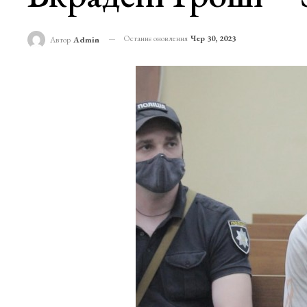
Останнє оновлення
Чер 30, 2023
Автор
Admin