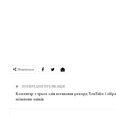
Поділіться
ПОПЕРЕДНЯ ПУБЛІКАЦІЯ
Коментар з трьох слів встановив рекорд YouTube і зібра
мільйони лайків