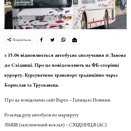
Поділіться
з 15.06 відновлюється автобусне сполучення зі Львова
до Східниці. Про це повідомляють на ФБ-сторінці
курорту. Курсуватиме транспорт традиційно через
Борислав та Трускавець.
Про це повідомляє сайт Варто – Галицькі Новини.
Розклад руху автобусів по маршруту
ЛЬВІВ (залізничний вокзал) – СХІДНИЦЯ (АС)