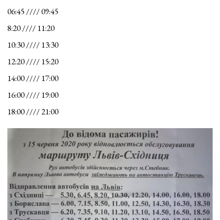
06:45 //// 09:45
8:20 //// 11:20
10:30 //// 13:30
12:20 //// 15:20
14:00 //// 17:00
16:00 //// 19:00
18:00 //// 21:00